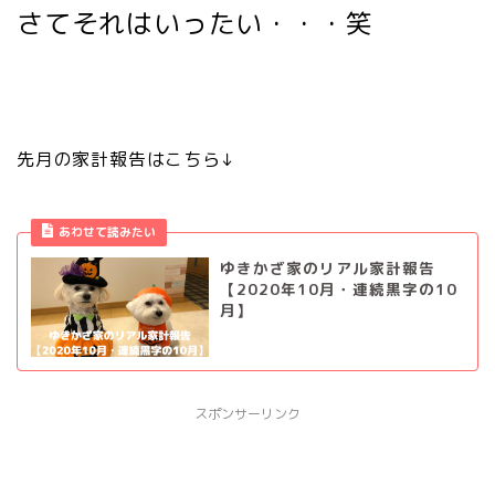
さてそれはいったい・・・笑
先月の家計報告はこちら↓
あわせて読みたい
ゆきかざ家のリアル家計報告
【2020年10月・連続黒字の10
月】
スポンサーリンク