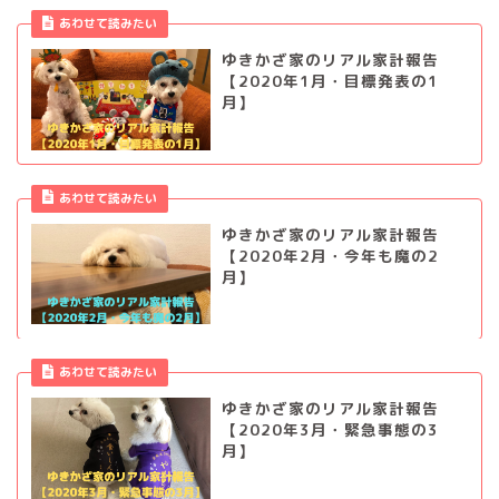
あわせて読みたい
ゆきかざ家のリアル家計報告
【2020年1月・目標発表の1
月】
あわせて読みたい
ゆきかざ家のリアル家計報告
【2020年2月・今年も魔の2
月】
あわせて読みたい
ゆきかざ家のリアル家計報告
【2020年3月・緊急事態の3
月】