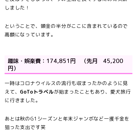
しました！
ということで、頭金の半分がここに含まれているので
高額になっています。
趣味・娯楽費：174,851円 （先月 45,200
円）
一時はコロナウイルスの流行も収まったかのように見
えて、
GoToトラベル
が始まったこともあり、愛犬旅行
に行きました。
あとは秋のG1シーズンと年末ジャンボなど一攫千金を
狙った支出です笑