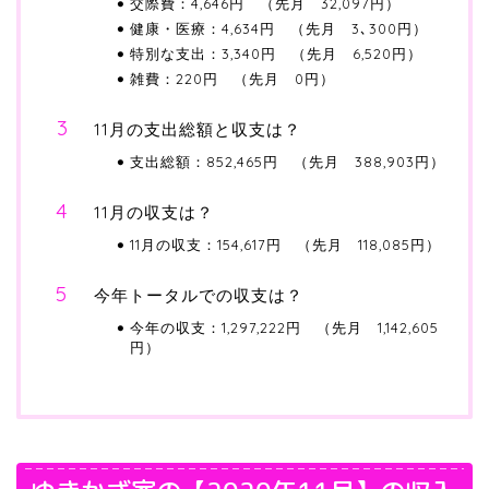
交際費：4,646円 （先月 32,097円）
健康・医療：4,634円 （先月 3､300円）
特別な支出：3,340円 （先月 6,520円）
雑費：220円 （先月 0円）
11月の支出総額と収支は？
支出総額：852,465円 （先月 388,903円）
11月の収支は？
11月の収支：154,617円 （先月 118,085円）
今年トータルでの収支は？
今年の収支：1,297,222円 （先月 1,142,605
円）