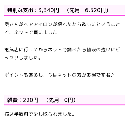
特別な支出：3,340円 （先月 6,520円）
奥さんがヘアアイロンが壊れたから欲しいということ
で、ネットで買いました。
電気店に行ってからネットで調べたら値段の違いにビ
ックリしました。
ポイントもあるし、今はネットの方がお得ですね♪
雑費：220円 （先月 0円）
振込手数料で少し取られました。