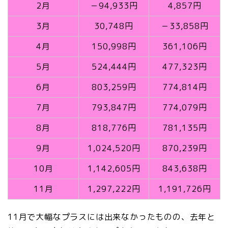
2月
－94,933円
4,857円
3月
30,748円
－33,858円
4月
150,998円
361,106円
5月
524,444円
477,323円
6月
803,259円
774,814円
7月
793,847円
774,079円
8月
818,776円
781,135円
9月
1,024,520円
870,239円
10月
1,142,605円
843,638円
11月
1,297,222円
1,191,726円
11月で大幅なプラスには出来なかったものの、去年と