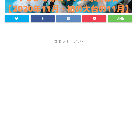
スポンサーリンク