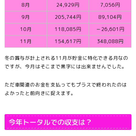
8月
24,929円
7,056円
9月
205,744円
89,104円
10月
118,085円
－26,601円
11月
154,617円
348,088円
冬の賞与が計上される11月が貯金に特化できる月なの
ですが、今月はそこまで黒字には出来ませんでした。
ただ車関連のお金を支払ってもプラスで終われたのは
よかったと前向きに捉えます。
今年トータルでの収支は？