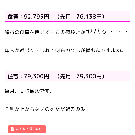
食費：92,795円 （先月 76,138円）
ヤバッ・・・
旅行の食事を除いてもこの値段とか
年末が近づくにつれて財布のひもが緩むんですよね。
住宅：79,300円 （先月 79,300円）
毎月、同じ値段です。
金利が上がらないのをただ祈るのみ・・・
あわせて読みたい