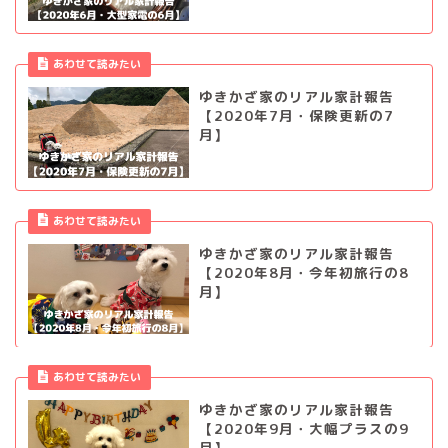
あわせて読みたい
ゆきかざ家のリアル家計報告
【2020年7月・保険更新の7
月】
あわせて読みたい
ゆきかざ家のリアル家計報告
【2020年8月・今年初旅行の8
月】
あわせて読みたい
ゆきかざ家のリアル家計報告
【2020年9月・大幅プラスの9
月】