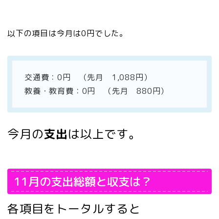
以下の項目は今月は0円でした。
交通費：0円 （先月 1,088円）
教養・教育費：0円 （先月 880円）
今月の
支出
は以上です。
11月の支出総額と収支は？
各項目をトータルすると