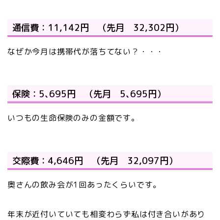
通信費：11,142円 （先月 32,302円）
なぜか今月は携帯代が落ちてない？・・・
保険：5､695円 （先月 5､695円）
いつもの生命保険のみの金額です。
交際費：4,646円 （先月 32,097円）
奥さんの飲み会が1回あったくらいです。
年末が近付いていても相変わらず私は付き合いがあり