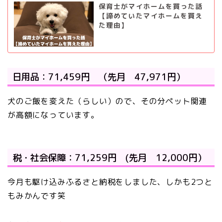
保育士がマイホームを買った話
【諦めていたマイホームを買え
た理由】
日用品：71,459円 （先月 47,971円）
犬のご飯を変えた（らしい）ので、その分ペット関連
が高額になっています。
税・社会保障：71,259円 (先月 12,000円）
今月も駆け込みふるさと納税をしました、しかも2つと
もみかんです笑