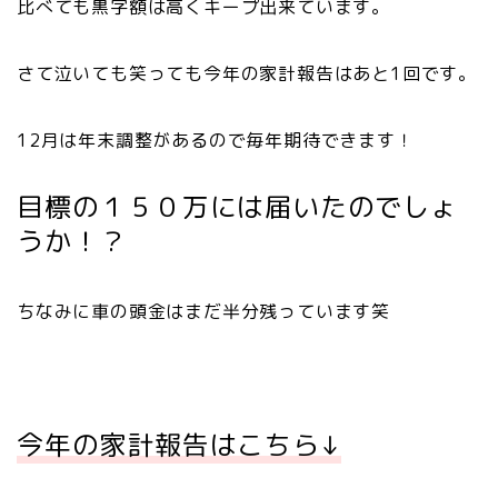
比べても黒字額は高くキープ出来ています。
さて泣いても笑っても今年の家計報告はあと1回です。
12月は年末調整があるので毎年期待できます！
目標の１５０万には届いたのでしょ
うか！？
ちなみに車の頭金はまだ半分残っています笑
今年の家計報告はこちら↓