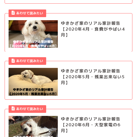
あわせて読みたい
ゆきかざ家のリアル家計報告
【2020年4月・食費がやばい4
月】
あわせて読みたい
ゆきかざ家のリアル家計報告
【2020年5月・残業出来ない5
月】
あわせて読みたい
ゆきかざ家のリアル家計報告
【2020年6月・大型家電の6
月】