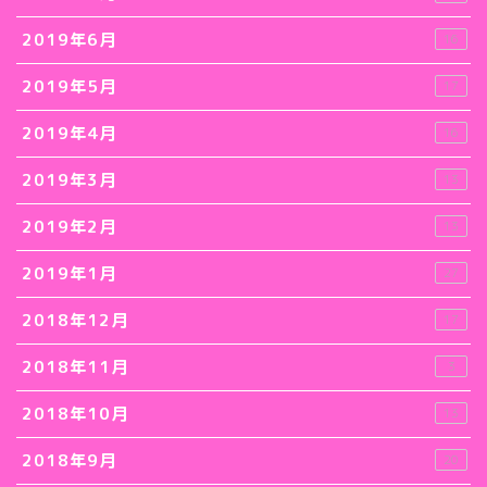
2019年6月
16
2019年5月
17
2019年4月
16
2019年3月
13
2019年2月
13
2019年1月
27
2018年12月
17
2018年11月
3
2018年10月
13
2018年9月
20