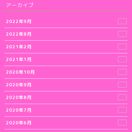
アーカイブ
2022年9月
3
2022年8月
4
2021年2月
1
2021年1月
5
2020年10月
2
2020年9月
8
2020年8月
9
2020年7月
5
2020年6月
2