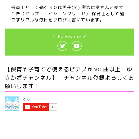
保育士として働く３０代男子(笑) 家族は奥さんと愛犬
２匹（マルプー・ビションフリーゼ） 保育士として過
ごすリアルな毎日をブログに書いています。
＼ Follow me ／
【保育や子育てで使えるピアノが300曲以上 ゆ
きかざチャンネル】 チャンネル登録よろしくお
願いします！