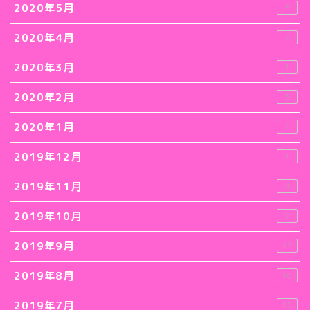
2020年5月
3
2020年4月
3
2020年3月
1
2020年2月
3
2020年1月
2
2019年12月
1
2019年11月
4
2019年10月
7
2019年9月
12
2019年8月
16
2019年7月
15