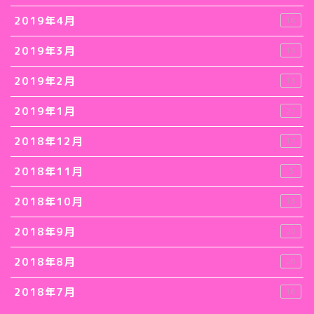
2019年4月
16
2019年3月
13
2019年2月
13
2019年1月
27
2018年12月
17
2018年11月
3
2018年10月
13
2018年9月
20
2018年8月
26
2018年7月
16