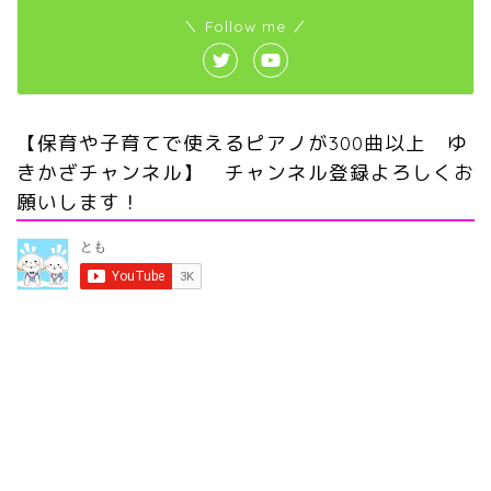
＼ Follow me ／
【保育や子育てで使えるピアノが300曲以上 ゆ
きかざチャンネル】 チャンネル登録よろしくお
願いします！