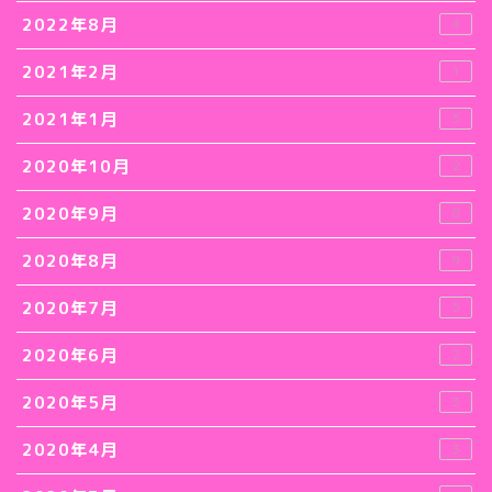
2022年8月
4
2021年2月
1
2021年1月
5
2020年10月
2
2020年9月
8
2020年8月
9
2020年7月
5
2020年6月
2
2020年5月
3
2020年4月
3