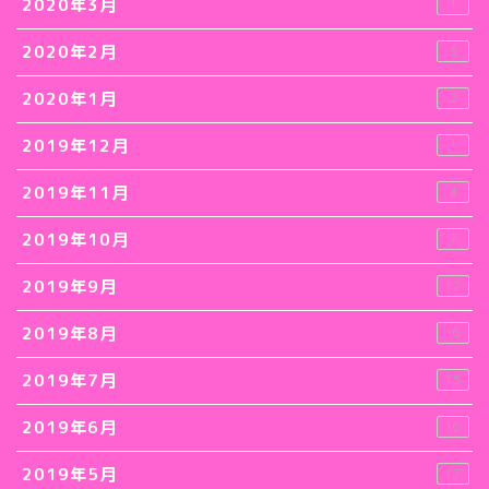
2020年3月
1
2020年2月
3
2020年1月
2
2019年12月
1
2019年11月
4
2019年10月
7
2019年9月
12
2019年8月
16
2019年7月
15
2019年6月
16
2019年5月
17