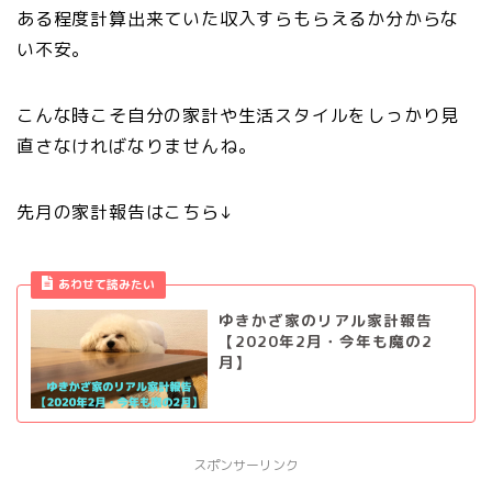
ある程度計算出来ていた収入すらもらえるか分からな
い不安。
こんな時こそ自分の家計や生活スタイルをしっかり見
直さなければなりませんね。
先月の家計報告はこちら↓
あわせて読みたい
ゆきかざ家のリアル家計報告
【2020年2月・今年も魔の2
月】
スポンサーリンク