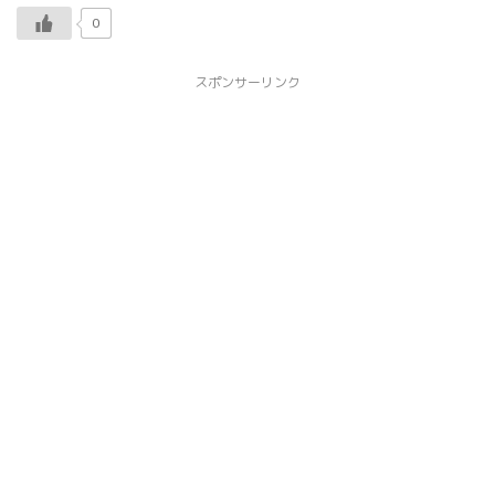
0
スポンサーリンク