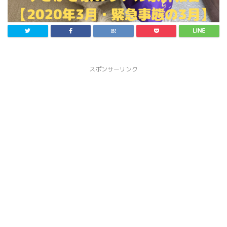
スポンサーリンク