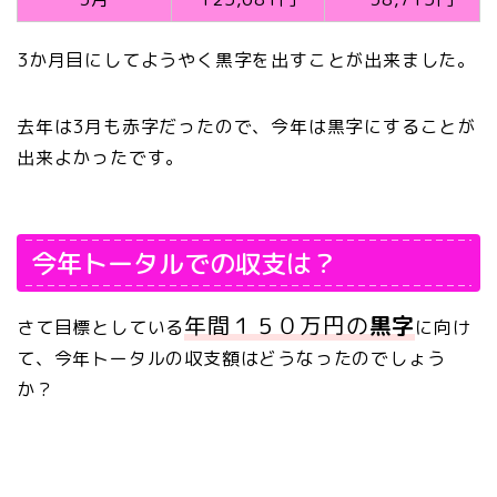
3か月目にしてようやく黒字を出すことが出来ました。
去年は3月も赤字だったので、今年は黒字にすることが
出来よかったです。
今年トータルでの収支は？
年間１５０万円の
黒字
さて
目標としている
に向け
て、今年トータルの収支額はどうなったのでしょう
か？