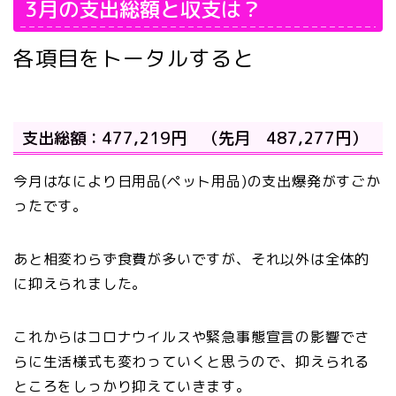
3月の支出総額と収支は？
各項目をトータルすると
支出総額：477,219円 （先月 487,277円）
今月はなにより日用品(ペット用品)の支出爆発がすごか
ったです。
あと相変わらず食費が多いですが、それ以外は全体的
に抑えられました。
これからはコロナウイルスや緊急事態宣言の影響でさ
らに生活様式も変わっていくと思うので、抑えられる
ところをしっかり抑えていきます。