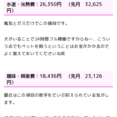
水道・光熱費：26,350円 （先月 32,625
円）
電気とガスだけでこの値段です。
犬がいることで24時間フル稼働ですからねー、こうい
う点でもペットを飼うということはお金がかかるので
よく覚えておいてくださいね笑
趣味・娯楽費：18,436円 （先月 23,126
円）
最近はこの項目の数字をだいぶ抑えられている気がし
ます。