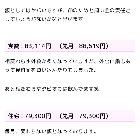
額としてはヤバいですが、命のためと飼い主の責任と
してしょうがないかなと思います。
食費：83,114円 （先月 88,619円）
相変わらず外食が多くなっていますが、外出自粛もあ
って食料品を買い込んだりもしました。
あと相変わらずタピオカは飲んでます笑
住宅：79,300円 （先月 79,300円）
毎月、変わらない額となっております。