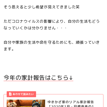
そう思えると少し希望が見えてきました笑
ただコロナウイルスの影響により、自分の生活もどう
なっていくかは分かりません・・・
自分や家族の生活や命を守るためにも、頑張っていき
ます。
今年の家計報告はこちら↓
あわせて読みたい
ゆきかざ家のリアル家計報告
【2020年1月・目標発表の1