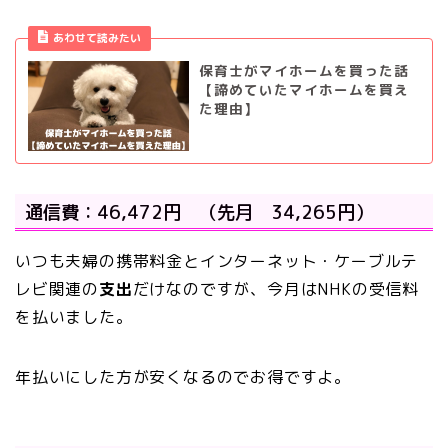
あわせて読みたい
保育士がマイホームを買った話
【諦めていたマイホームを買え
た理由】
通信費：46,472円 （先月 34,265円）
いつも夫婦の携帯料金とインターネット・ケーブルテ
レビ関連の
支出
だけなのですが、今月はNHKの受信料
を払いました。
年払いにした方が安くなるのでお得ですよ。