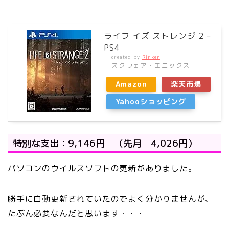
ライフ イズ ストレンジ 2 –
PS4
created by
Rinker
スクウェア・エニックス
Amazon
楽天市場
Yahooショッピング
特別な支出：9,146円 （先月 4,026円）
パソコンのウイルスソフトの更新がありました。
勝手に自動更新されていたのでよく分かりませんが、
たぶん必要なんだと思います・・・