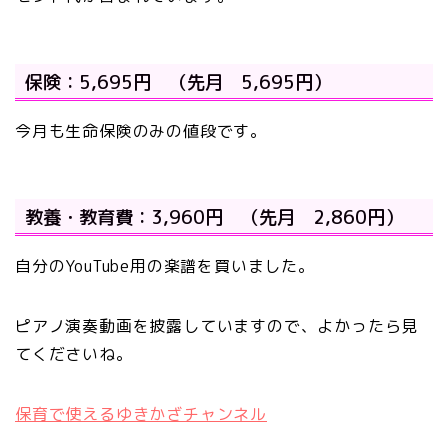
保険：5,695円 （先月 5,695円）
今月も生命保険のみの値段です。
教養・教育費：3,960円 （先月 2,860円）
自分のYouTube用の楽譜を買いました。
ピアノ演奏動画を披露していますので、よかったら見
てくださいね。
保育で使えるゆきかざチャンネル