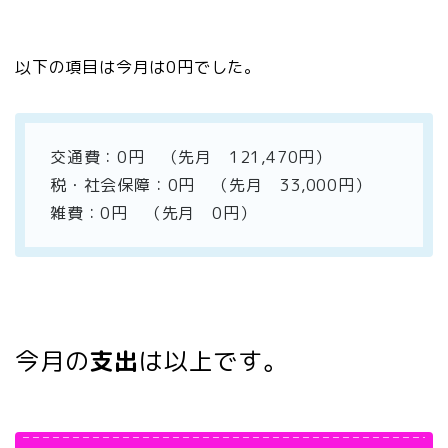
以下の項目は今月は0円でした。
交通費：0円 （先月 121,470円）
税・社会保障：0円 （先月 33,000円）
雑費：0円 （先月 0円）
今月の
支出
は以上です。