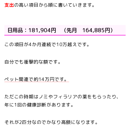
支出
の高い項目
から順に書いていきます。
日用品：181,904円 （先月 164,885円）
この項目が4か月連続で10万越えです。
自分でも衝撃的な額です。
ペット関連で約14万円です。
ただこの時期はノミやフィラリアの薬をもらったり、
年に1回の健康診断があります。
それが2匹分なのでかなり高額になります。