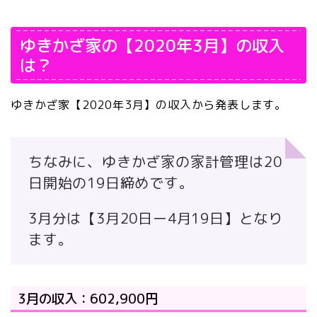
ゆきかざ家の【2020年3月】の収入
は？
ゆきかざ家【2020年3月】の収入から発表します。
ちなみに、ゆきかざ家の家計管理は20
日開始の19日締めです。
3月分は
【3月20日ー4月19日】
となり
ます。
3月の収入：602,900円