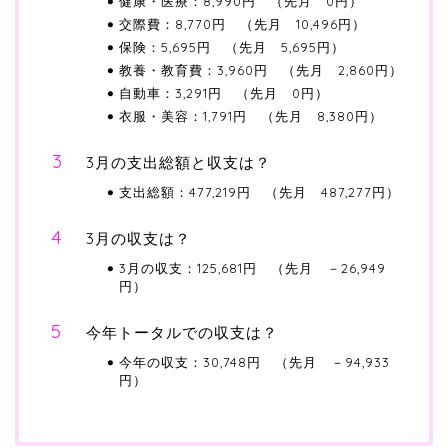
健康・医療：8,990円 （先月 0円）
交際費：8,770円 （先月 10,496円）
保険：5,695円 （先月 5,695円）
教養・教育費：3,960円 （先月 2,860円）
自動車：3,291円 （先月 0円）
衣服・美容：1,791円 （先月 8,380円）
3月の支出総額と収支は？
支出総額：477,219円 （先月 487,277円）
3月の収支は？
3月の収支：125,681円 （先月 －26,949
円）
今年トータルでの収支は？
今年の収支：30,748円 （先月 －94,933
円）