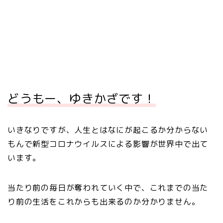
どうもー、ゆきかざです！
いきなりですが、人生とはなにが起こるか分からない
もんで新型コロナウイルスによる影響が世界中で出て
います。
当たり前の毎日が奪われていく中で、これまでの当た
り前の生活をこれからも出来るのか分かりません。