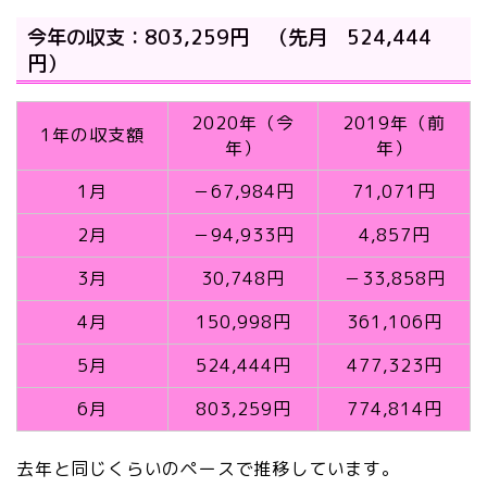
今年の収支：803,259円 （先月 524,444
円）
2020年（今
2019年（前
1年の収支額
年）
年）
1月
－67,984円
71,071円
2月
－94,933円
4,857円
3月
30,748円
－33,858円
4月
150,998円
361,106円
5月
524,444円
477,323円
6月
803,259円
774,814円
去年と同じくらいのペースで推移しています。