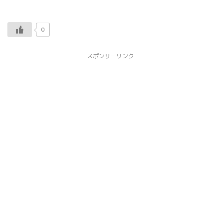
0
スポンサーリンク