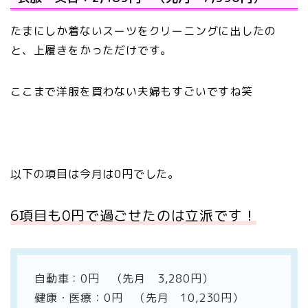
たまにしか着ないスーツをクリーニングに出したの
と、上履きをかっただけです。
ここまで洋服を買わない夫婦もすごいですね笑
以下の項目は今月は0円でした。
6項目も0円で過ごせたのは立派です！
自動車：0円 （先月 3,280円）
健康・医療：0円 （先月 10,230円）