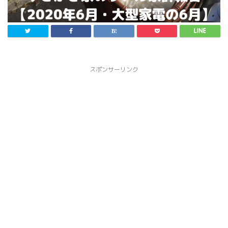
スポンサーリンク