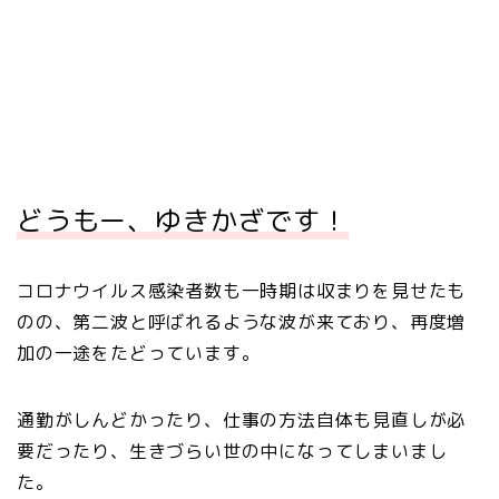
どうもー、ゆきかざです！
コロナウイルス感染者数も一時期は収まりを見せたも
のの、第二波と呼ばれるような波が来ており、再度増
加の一途をたどっています。
通勤がしんどかったり、仕事の方法自体も見直しが必
要だったり、生きづらい世の中になってしまいまし
た。