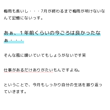
梅雨も長いし・・・7月が終わるまで梅雨が明けないな
んて記憶にないっす。
あぁ、１年前くらいの今ごろは良かったな
ぁ・・・
そんな風に嘆いていてもしょうがないです笑
仕事があるだけありがたい
もんですよね。
ということで、今月もしっかり自分の生活を振り返っ
ていきます。