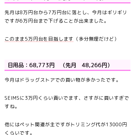
先月は8万円台から7万円台に落とし、今月はギリギリ
ですが6万円台まで下げることが出来ました。
このまま5万円台を目指します
（多分無理だけど）
日用品：68,773円 （先月 48,266円）
今月はドラッグストアでの買い物が多かったです。
SEIMSに3万円くらい貢いでます、さすがに買いすぎで
すね。
他にはペット関連が主ですがトリミング代が13000円
くらいです。