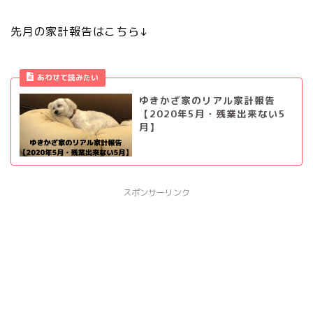
先月の家計報告はこちら↓
あわせて読みたい
ゆきかざ家のリアル家計報告
【2020年5月・残業出来ない5
月】
スポンサーリンク