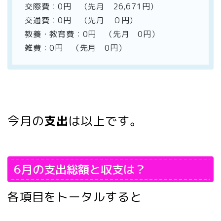
交際費：0円 （先月 26,671円）
交通費：0円 （先月 ０円）
教養・教育費：0円 （先月 0円）
雑費：0円 （先月 0円）
今月の
支出
は以上です。
6月の支出総額と収支は？
各項目をトータルすると