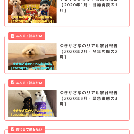
【2020年1月・目標発表の1
月】
あわせて読みたい
ゆきかざ家のリアル家計報告
【2020年2月・今年も魔の2
月】
あわせて読みたい
ゆきかざ家のリアル家計報告
【2020年3月・緊急事態の3
月】
あわせて読みたい