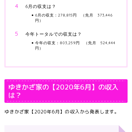
6月の収支は？
6月の収支：278,815円 （先月 373,446
円）
今年トータルでの収支は？
今年の収支：803,259円 （先月 524,444
円）
ゆきかざ家の【2020年6月】の収入
は？
ゆきかざ家【2020年6月】の収入から発表します。