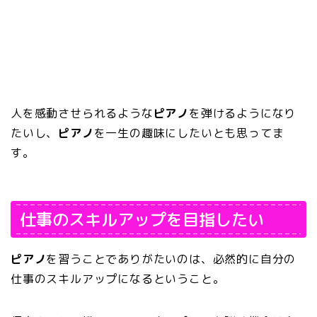
人を感動させられるような
ピアノ
を弾けるようになり
たいし、
ピアノ
を一生の趣味にしたいとも思ってま
す。
仕事のスキルアップを目指したい
ピアノ
を習うことでありがたいのは、必然的に自分の
仕事のスキルアップになるということ。