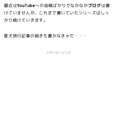
最近は
YouTube
への投稿ばかりでなかなか
ブログ
は書
けていませんが、これまで書いていたシリーズはしっ
かり続けていきます。
愛犬旅行記事の続きも書かなきゃだ・・・
スポンサーリンク