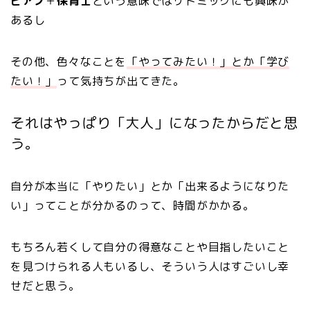
ピアノ
＋
保育士
という意味ではリトミックにも興味が
あるし
その他、色々なことを
「やってみたい！」とか「学び
たい！」
って気持ちが出てきた。
それはやっぱり「大人」になったからだと思
う。
自分が本当に「やりたい」とか「出来るようになりた
い」ってことが分かるのって、時間がかかる。
もちろん若くして自分の得意なことや目指したいこと
を見つけられる人もいるし、そういう人はすごいし幸
せだと思う。