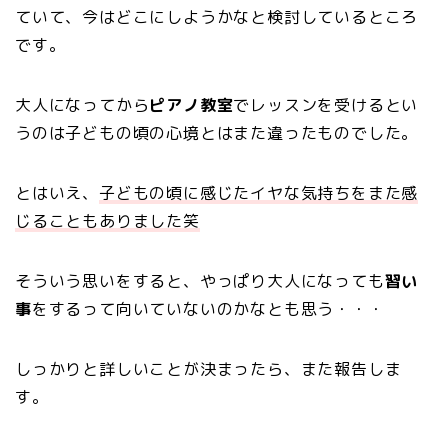
ていて、今はどこにしようかなと検討しているところ
です。
大人になってから
ピアノ教室
でレッスンを受けるとい
うのは子どもの頃の心境とはまた違ったものでした。
とはいえ、
子どもの頃に感じたイヤな気持ちをまた感
じることもありました笑
そういう思いをすると、やっぱり大人になっても
習い
事
をするって向いていないのかなとも思う・・・
しっかりと詳しいことが決まったら、また報告しま
す。