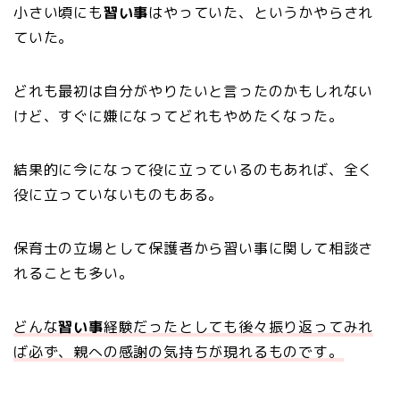
小さい頃にも
習い事
はやっていた、というかやらされ
ていた。
どれも最初は自分がやりたいと言ったのかもしれない
けど、すぐに嫌になってどれもやめたくなった。
結果的に今になって役に立っているのもあれば、全く
役に立っていないものもある。
保育士の立場として保護者から習い事に関して相談さ
れることも多い。
どんな
習い事
経験だったとしても後々振り返ってみれ
ば必ず、親への感謝の気持ちが現れるものです。