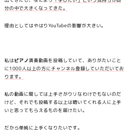
分の中で大きくなってきた。
理由としてはやはりYouTubeの影響が大きい。
私は
ピアノ
演奏動画を投稿していて、ありがたいこと
に
1000人以上の方にチャンネル登録していただいてお
ります。
私の動画に関しては上手さがウリなわけでもないのだ
けど、それでも投稿する以上は聴いてくれる人に上手
いと思ってもらえるものを届けたい。
だから単純に上手くなりたいです。