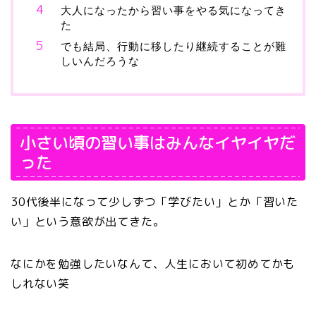
大人になったから習い事をやる気になってき
た
でも結局、行動に移したり継続することが難
しいんだろうな
小さい頃の習い事はみんなイヤイヤだ
った
30代後半になって少しずつ「学びたい」とか「習いた
い」という意欲が出てきた。
なにかを勉強したいなんて、人生において初めてかも
しれない笑