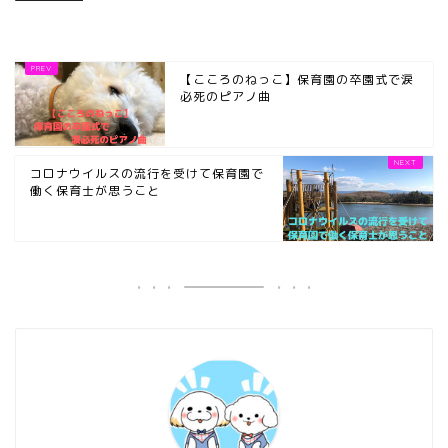
【こころのねっこ】保育園の卒園式で涙
必死のピアノ曲
コロナウイルスの流行を受けて保育園で
働く保育士が思うこと