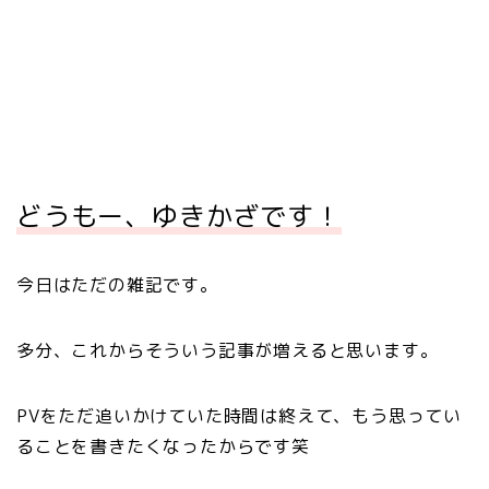
どうもー、ゆきかざです！
今日はただの雑記です。
多分、これからそういう記事が増えると思います。
PVをただ追いかけていた時間は終えて、もう思ってい
ることを書きたくなったからです笑