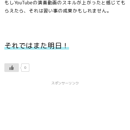
もしYouTubeの演奏動画のスキルが上がったと感じても
らえたら、それは習い事の成果かもしれません。
それではまた明日！
0
スポンサーリンク