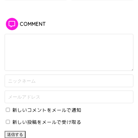
COMMENT
新しいコメントをメールで通知
新しい投稿をメールで受け取る