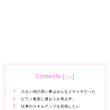
Contents
[
]
hide
小さい頃の習い事はみんなイヤイヤだった
ピアノ教室に通おうか考え中。
仕事のスキルアップを目指したい