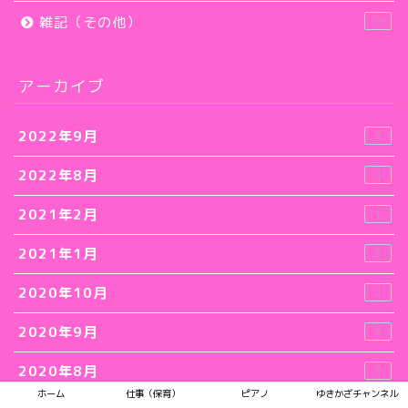
雑記（その他）
19
アーカイブ
2022年9月
3
2022年8月
4
2021年2月
1
2021年1月
5
2020年10月
2
2020年9月
8
2020年8月
9
ホーム
仕事（保育）
ピアノ
ゆきかざチャンネル