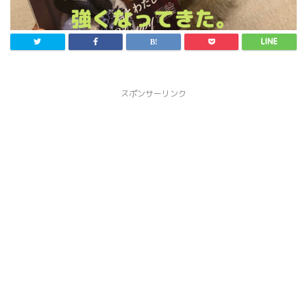
スポンサーリンク