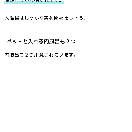
減がしっかり保たれます。
入浴後はしっかり蓋を閉めましょう。
ペットと入れる内風呂も２つ
内風呂も２つ用意されています。