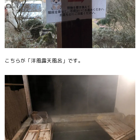
こちらが「洋風露天風呂」です。