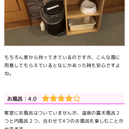
もちろん家から持ってきているのですが、こんな風に
用意してもらえているとなにかあった時も安心ですよ
ね。
お風呂：4.0
客室にお風呂はついていませんが、温泉の露天風呂２
つと内風呂２つ、合わせて4つのお風呂を楽しむことが