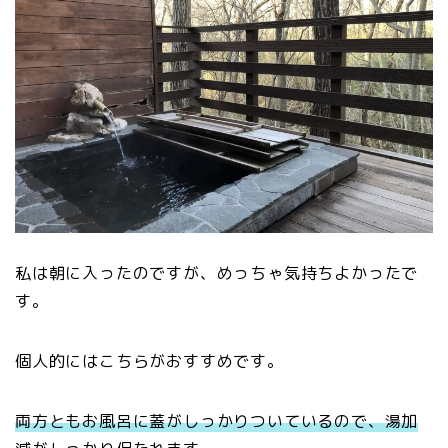
私は朝に入ったのですが、めっちゃ気持ちよかったで
す。
個人的にはこちらがおすすめです。
両方ともお風呂に蓋がしっかりついているので、湯加