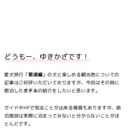
どうもー、ゆきかざです！
愛犬旅行「
那須編
」の犬と楽しめる観光地についての
記事はご好評いただいておりますが、今回はその時に
宿泊した
ホテル
の紹介をしたいと思います。
ガイドやHPで知ることが出来る情報もありますが、宿
泊施設は実際に泊まってみないと分からないことがほ
とんどです。