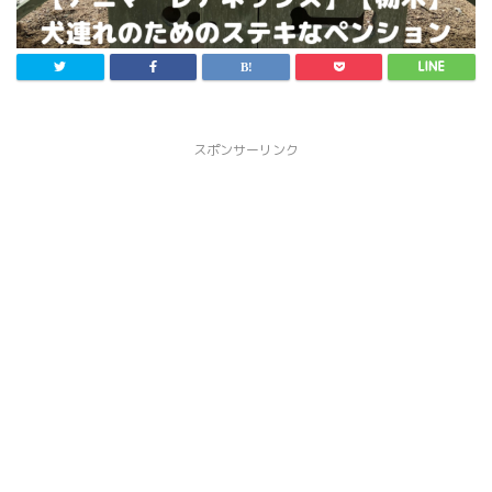
スポンサーリンク