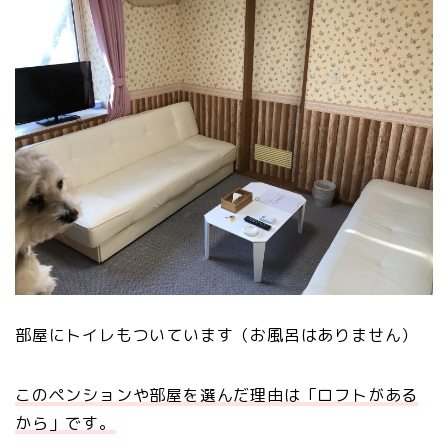
部屋にトイレもついています（お風呂はありません）
このペンションや部屋を選んだ理由は「ロフトがある
から」です。