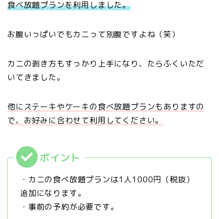
食べ放題プランを利用しました。
お腹いっぱいでもカニって別腹ですよね（笑）
カニの剥き方もすっかり上手になり、たらふくいただ
いてきました。
他にステーキやケーキの食べ放題プランもありますの
で、お好みに合わせて利用してください。
・カニの食べ放題プランは1人1000円（税抜）
追加になります。
・事前の予約が必要です。