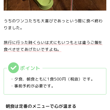
うちのワンコたちも大喜びであっという間に食べ終わ
りました。
旅行に行った時くらいは犬にもいつもとは違うご飯を
食べさせてあげたいですよね。
・夕食、朝食ともに1食500円（税抜）です。
・事前予約が必要です。
朝食は定番のメニューで心が温まる