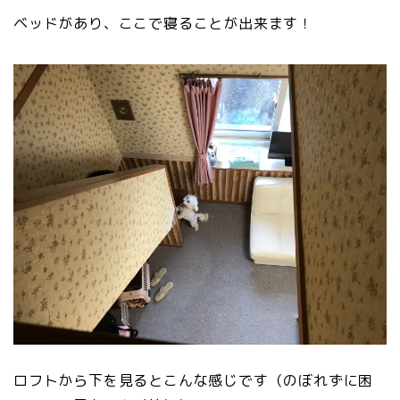
ベッドがあり、ここで寝ることが出来ます！
ロフトから下を見るとこんな感じです（のぼれずに困