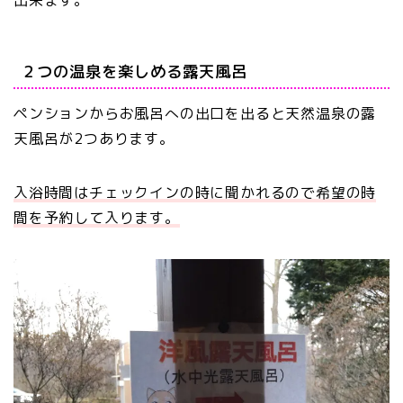
出来ます。
２つの温泉を楽しめる露天風呂
ペンションからお風呂への出口を出ると天然温泉の露
天風呂が2つあります。
入浴時間はチェックインの時に聞かれるので希望の時
間を予約して入ります。