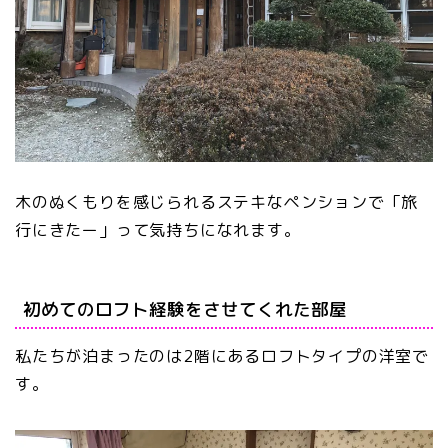
木のぬくもりを感じられるステキなペンションで「旅
行にきたー」って気持ちになれます。
初めてのロフト経験をさせてくれた部屋
私たちが泊まったのは2階にあるロフトタイプの洋室で
す。