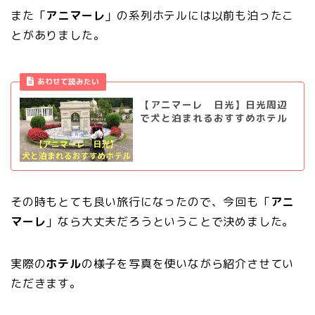
また「
アニマーレ
」の系列ホテルには以前も泊ったこ
とがありました。
あわせて読みたい
【アニマーレ 日光】日光周辺
で犬と泊まれるおすすめホテル
その時もとても良い旅行になったので、今回も「
アニ
マーレ
」なら大丈夫だろうということで決めました。
実際の
ホテル
の様子を写真を使いながら紹介させてい
ただきます。