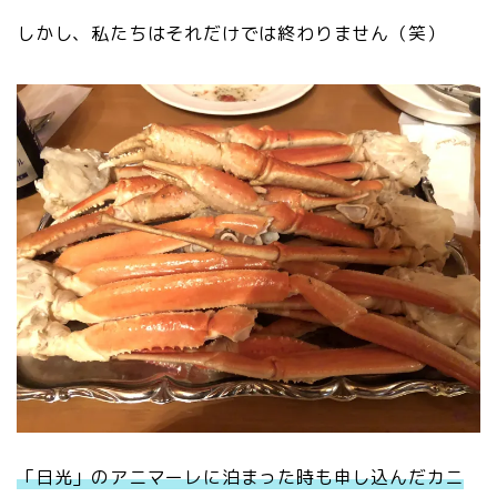
しかし、私たちはそれだけでは終わりません（笑）
「日光」のアニマーレに泊まった時も申し込んだカニ