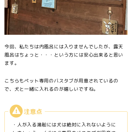
今回、私たちは内風呂には入りませんでしたが、露天
風呂はちょっと・・・という方には安心出来ると思い
ます。
こちらもペット専用のバスタブが用意されているの
で、犬と一緒に入れるのが嬉しいですね。
・人が入る湯船には犬は絶対に入れないように