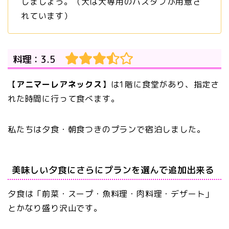
しましょう。（犬は犬専用のバスタブが用意さ
れています）
料理：3.5
【
アニマーレアネックス
】は1階に食堂があり、指定さ
れた時間に行って食べます。
私たちは夕食・朝食つきのプランで宿泊しました。
美味しい夕食にさらにプランを選んで追加出来る
夕食は「前菜・スープ・魚料理・肉料理・デザート」
とかなり盛り沢山です。