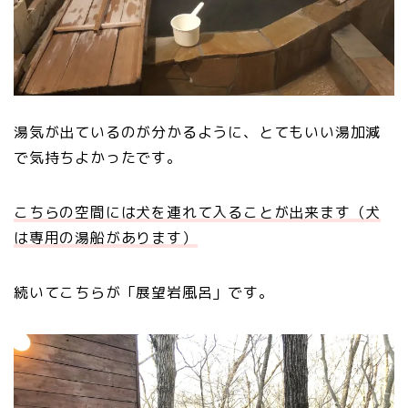
湯気が出ているのが分かるように、とてもいい湯加減
で気持ちよかったです。
こちらの空間には犬を連れて入ることが出来ます（犬
は専用の湯船があります）
続いてこちらが「展望岩風呂」です。