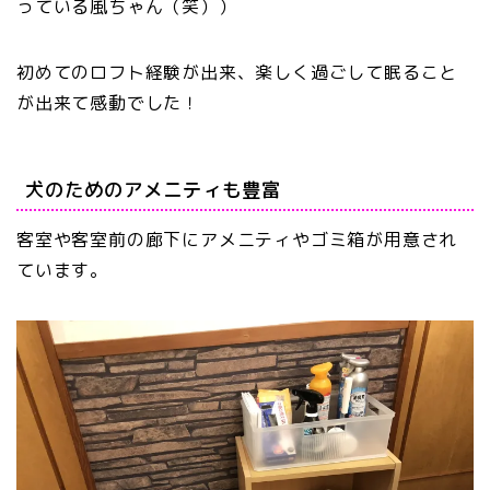
っている風ちゃん（笑））
初めてのロフト経験が出来、楽しく過ごして眠ること
が出来て感動でした！
犬のためのアメニティも豊富
客室や客室前の廊下にアメニティやゴミ箱が用意され
ています。