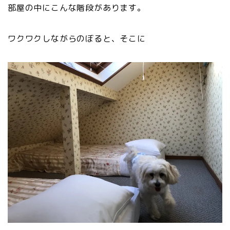
部屋の中にこんな階段があります。
ワクワクしながらのぼると、そこに