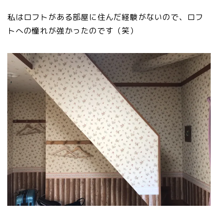
私はロフトがある部屋に住んだ経験がないので、ロフ
トへの憧れが強かったのです（笑）