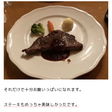
それだけで十分お腹いっぱいになれます。
ステーキもめっちゃ美味しかったです。