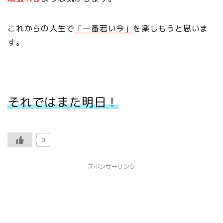
これからの人生で
「一番若い今」
を楽しもうと思いま
す。
それではまた明日！
0
スポンサーリンク