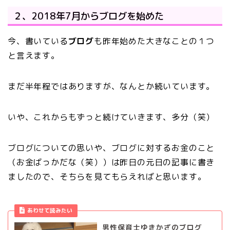
２、2018年7月からブログを始めた
今、書いている
ブログ
も昨年始めた大きなことの１つ
と言えます。
まだ半年程ではありますが、なんとか続いています。
いや、これからもずっと続けていきます、多分（笑）
ブログについての思いや、ブログに対するお金のこと
（お金ばっかだな（笑））は昨日の元日の記事に書き
ましたので、そちらを見てもらえればと思います。
あわせて読みたい
男性保育士ゆきかざのブログ