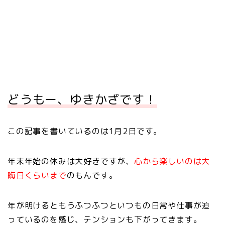
どうもー、ゆきかざです！
この記事を書いているのは1月2日です。
年末年始の休みは大好きですが、
心から楽しいのは大
晦日くらいまで
のもんです。
年が明けるともうふつふつといつもの日常や仕事が迫
っているのを感じ、テンションも下がってきます。