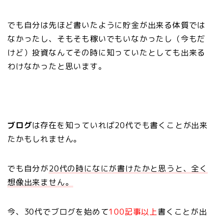
でも自分は先ほど書いたように貯金が出来る体質では
なかったし、そもそも稼いでもいなかったし（今もだ
けど）投資なんてその時に知っていたとしても出来る
わけなかったと思います。
ブログ
は存在を知っていれば20代でも書くことが出来
たかもしれません。
でも自分が
20代の時になにが書けたかと思うと、全く
想像出来ません。
今、30代でブログを始めて
100記事以上
書くことが出