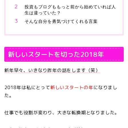
投資もブログももっと前から始めていれば人
生は違っていた？
そんな自分を勇気づけてくれる言葉
新しいスタートを切った2018年
新年早々、いきなり昨年の話をします（笑）
2018年は私にとって
新しいスタートの年
になりまし
た。
仕事でも役割が変わり、大きな転換期となりました。