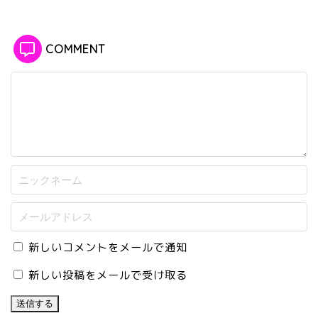
COMMENT
新しいコメントをメールで通知
新しい投稿をメールで受け取る