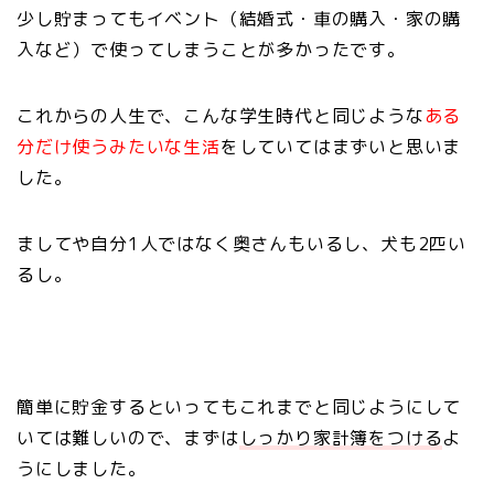
少し貯まってもイベント（結婚式・車の購入・家の購
入など）で使ってしまうことが多かったです。
これからの人生で、こんな学生時代と同じような
ある
分だけ使うみたいな生活
をしていてはまずいと思いま
した。
ましてや自分1人ではなく奥さんもいるし、犬も2匹い
るし。
簡単に貯金するといってもこれまでと同じようにして
いては難しいので、まずは
しっかり家計簿をつける
よ
うにしました。