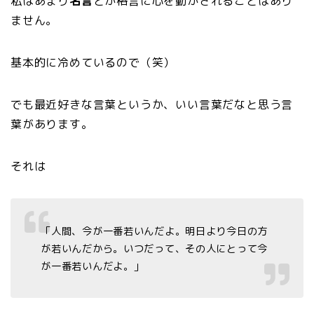
私はあまり
名言
とか格言に心を動かされることはあり
ません。
基本的に冷めているので（笑）
でも最近好きな言葉というか、いい言葉だなと思う言
葉があります。
それは
「人間、今が一番若いんだよ。明日より今日の方
が若いんだから。いつだって、その人にとって今
が一番若いんだよ。」