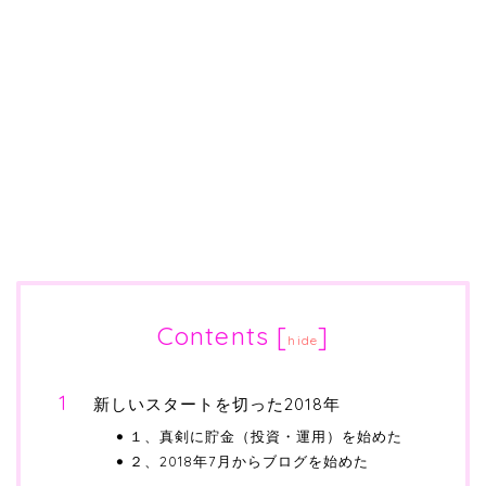
Contents
[
]
hide
新しいスタートを切った2018年
１、真剣に貯金（投資・運用）を始めた
２、2018年7月からブログを始めた