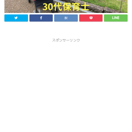
スポンサーリンク