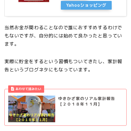
Yahooショッピング
当然お金が関わることなので誰におすすめするわけで
もないですが、自分的には始めて良かったと思ってい
ます。
実際に貯金をするという習慣もついてきたし、家計報
告というブログネタにもなっています。
あわせて読みたい
ゆきかざ家のリアル家計報告
【２０１８年１１月】