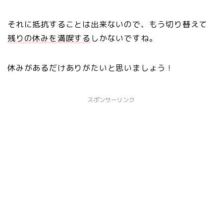
それに抵抗することは出来ないので、もう切り替えて
残りの休みを満喫する
しかないですね。
休みがあるだけありがたいと思いましょう！
スポンサーリンク