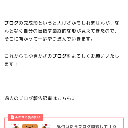
ブログ
の完成形というと大げさかもしれませんが、な
んとなく自分の目指す最終的な形が見えてきたので、
そこに向かって一歩ずつ進んでいきます。
これからもゆきかざの
ブログ
をよろしくお願いいたし
ます！
過去のブログ報告記事はこちら↓
あわせて読みたい
気付いたらブログ開始して１０