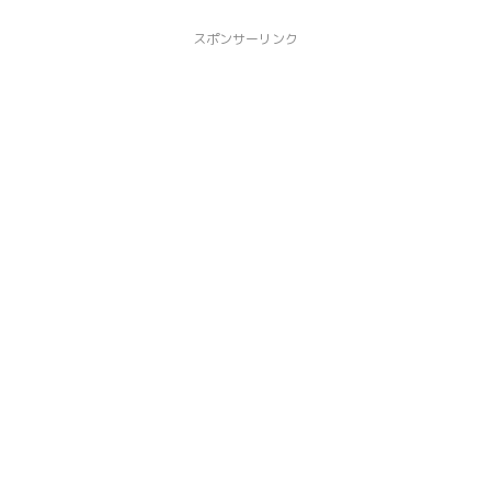
スポンサーリンク