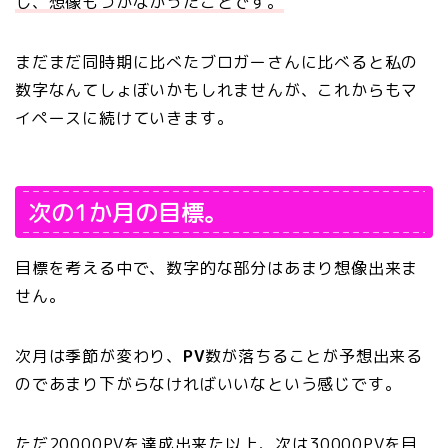
し、想像もつかなかったことです。
まだまだ同時期に比べたブロガーさんに比べると私の
数字なんてしょぼいかもしれませんが、これからもマ
イペースに続けていきます。
次の1か月の目標。
目標を考える中で、数字的な部分はあまり想像出来ま
せん。
次月は季節が変わり、
PV
数が落ちることが予想出来る
のであまり下がらなければいいなという感じです。
ただ20000PVを達成出来た以上、次は30000PVを目