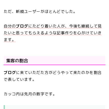
ただ、新規ユーザーがほとんどでした。
自分の
ブログ
にたどり着いた人が、今後も継続して見
たいと思ってもらえるような記事作りを心がけていき
ます。
集客の割合
ブログ
に来ていただた方がどうやって来たのかを割合
で表しています。
カッコ内は先月の数字です。