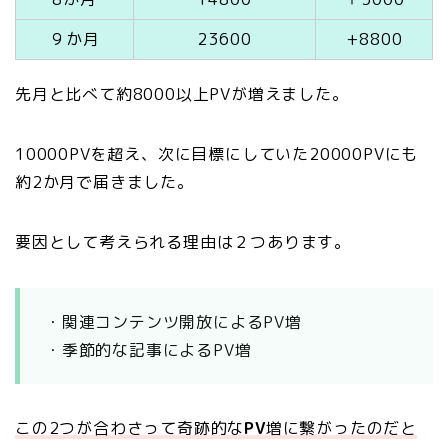
９か月
23600
+8800
先月と比べて約8000以上PVが増えました。
10000PVを超え、次に目標にしていた20000PVにも
約2か月で届きました。
要因として考えられる理由は２つあります。
・関連コンテンツ開放によるPV増
・季節的な記事によるPV増
この2つが合わさって奇跡的な
PV
増に繋がったのだと