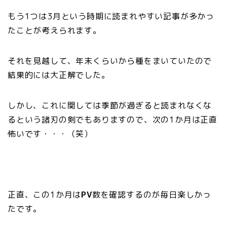
もう1つは3月という時期に読まれやすい記事が多かっ
たことが考えられます。
それを見越して、年末くらいから種をまいていたので
結果的には大正解でした。
しかし、これに関しては季節が過ぎると読まれなくな
るという諸刃の剣でもありますので、次の1か月は正直
怖いです・・・（笑）
正直、この1か月は
PV
数を確認するのが毎日楽しかっ
たです。