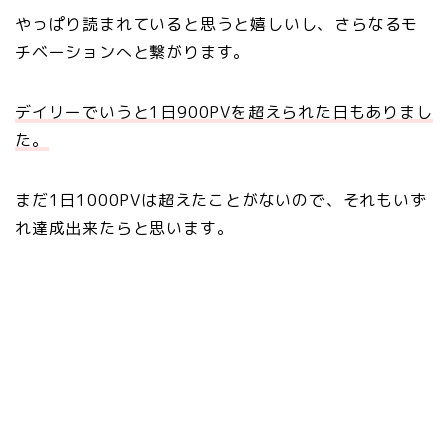
やっぱり読まれていると思うと嬉しいし、さらなるモ
チベーションへと繋がります。
デイリーでいうと1日900PVを超えられた日もありまし
た。
まだ1日1000PVは超えたことがないので、それもいず
れ達成出来たらと思います。