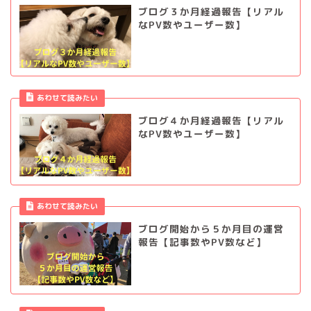
ブログ３か月経過報告【リアル
なPV数やユーザー数】
あわせて読みたい
ブログ４か月経過報告【リアル
なPV数やユーザー数】
あわせて読みたい
ブログ開始から５か月目の運営
報告【記事数やPV数など】