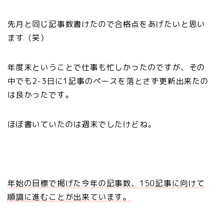
先月と同じ記事数書けたので合格点をあげたいと思い
ます（笑）
年度末ということで仕事も忙しかったのですが、その
中でも2-3日に1記事のペースを落とさず更新出来たの
は良かったです。
ほぼ書いていたのは週末でしたけどね。
年始の目標で掲げた今年の記事数、150記事に向けて
順調に進むことが出来ています。