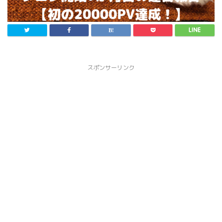
スポンサーリンク