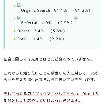
Organic Search 91.1％ （91.2％）
Referral 4.0
％
（2.9％）
Direct 3.4％ （3.6％）
Social 1.4
％ （2.2
％）
割合に関しては先月とほとんど変わっていません。
これからも知りたいことを検索した人に対して、求め
られた答えを提供出来るように書いていきたいです。
そして出来る限りブックマークしてもらい、Directの
割合をもっと増やしていけたらと思います。