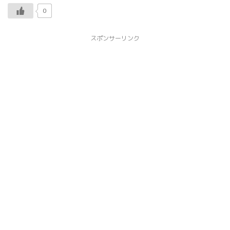
0
スポンサーリンク