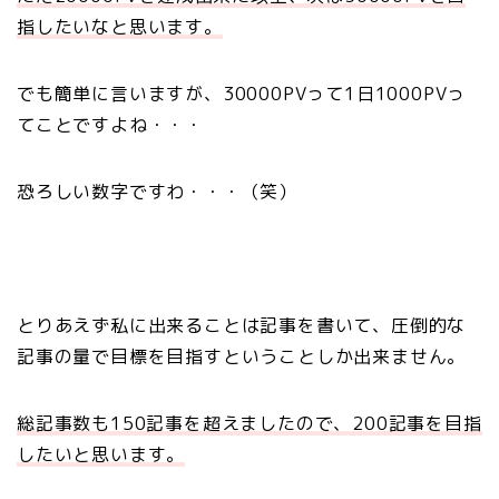
指したいなと思います。
でも簡単に言いますが、30000PVって1日1000PVっ
てことですよね・・・
恐ろしい数字ですわ・・・（笑）
とりあえず私に出来ることは記事を書いて、圧倒的な
記事の量で目標を目指すということしか出来ません。
総記事数も150記事を超えましたので、200記事を目指
したいと思います。