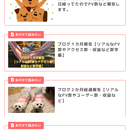
日経ってたのでPV数など報告し
ます。
あわせて読みたい
ブログ１カ月報告【リアルなPV
数やアクセス数・収益など数字
編】
あわせて読みたい
ブログ２か月経過報告【リアル
なPV数やユーザー数・収益な
ど】
あわせて読みたい