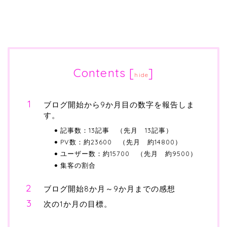
Contents
[
]
hide
ブログ開始から9か月目の数字を報告しま
す。
記事数：13記事 （先月 13記事）
PV数：約23600 （先月 約14800）
ユーザー数：約15700 （先月 約9500）
集客の割合
ブログ開始8か月～9か月までの感想
次の1か月の目標。