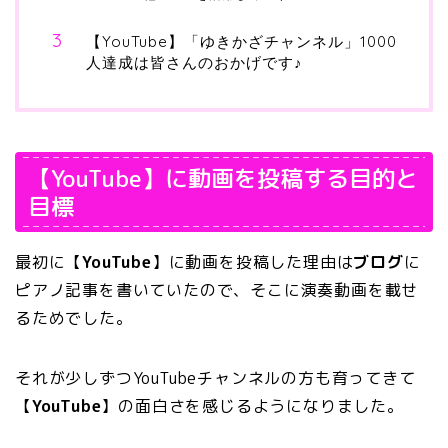
【YouTube】「ゆきかざチャンネル」1000
人達成は皆さんのおかげです♪
【YouTube】に動画を投稿する目的と
目標
最初に【
YouTube
】に動画を投稿した理由は
ブログ
に
ピアノ記事を書いていたので、そこに演奏動画を載せ
るためでした。
それが少しずつYouTubeチャンネルの方も育ってきて
【
YouTube
】の面白さを感じるようになりました。