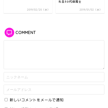
れる30代保育士
2019/02/20（水）
2019/01/02（水）
COMMENT
新しいコメントをメールで通知