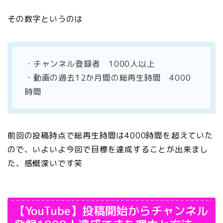
その数字というのは
・チャンネル登録者 1000人以上
・動画の過去12か月間の総再生時間 4000
時間
前回の投稿時点で総再生時間は4000時間を超えていた
ので、いよいよ今回で目標を達成することが出来まし
た、感慨深いです笑
【YouTube】投稿開始からチャンネル