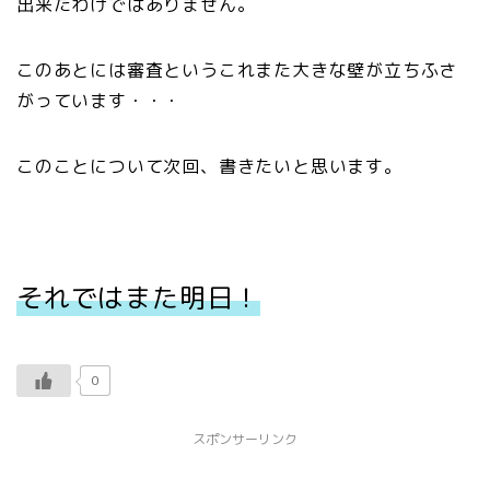
出来たわけではありません。
このあとには審査というこれまた大きな壁が立ちふさ
がっています・・・
このことについて次回、書きたいと思います。
それではまた明日！
0
スポンサーリンク