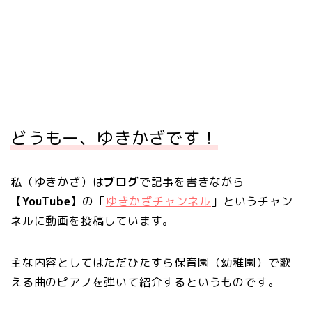
どうもー、ゆきかざです！
私（ゆきかざ）は
ブログ
で記事を書きながら
【
YouTube
】の「
ゆきかざチャンネル
」というチャン
ネルに動画を投稿しています。
主な内容としてはただひたすら保育園（幼稚園）で歌
える曲のピアノを弾いて紹介するというものです。