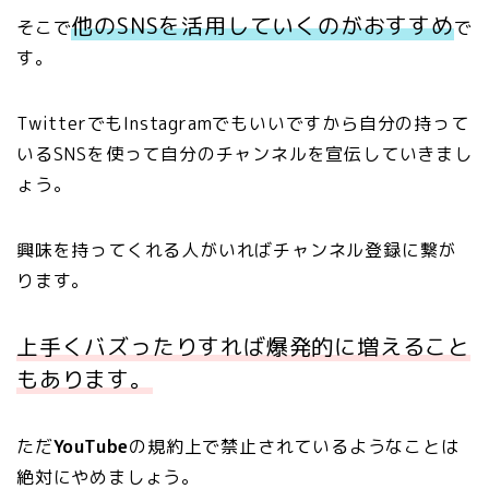
他のSNSを活用していくのがおすすめ
そこで
で
す。
TwitterでもInstagramでもいいですから自分の持って
いるSNSを使って自分のチャンネルを宣伝していきまし
ょう。
興味を持ってくれる人がいればチャンネル登録に繋が
ります。
上手くバズったりすれば爆発的に増えること
もあります。
ただ
YouTube
の規約上で禁止されているようなことは
絶対にやめましょう。