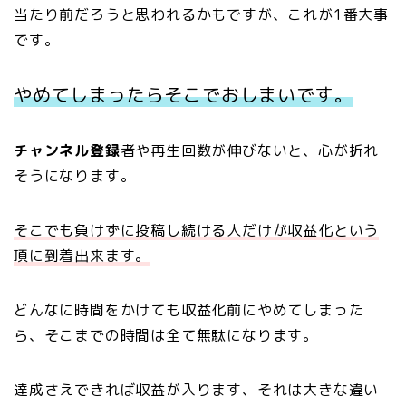
当たり前だろうと思われるかもですが、これが1番大事
です。
やめてしまったらそこでおしまいです。
チャンネル登録
者や再生回数が伸びないと、心が折れ
そうになります。
そこでも負けずに投稿し続ける人だけが収益化という
頂に到着出来ます。
どんなに時間をかけても収益化前にやめてしまった
ら、そこまでの時間は全て無駄になります。
達成さえできれば収益が入ります、それは大きな違い