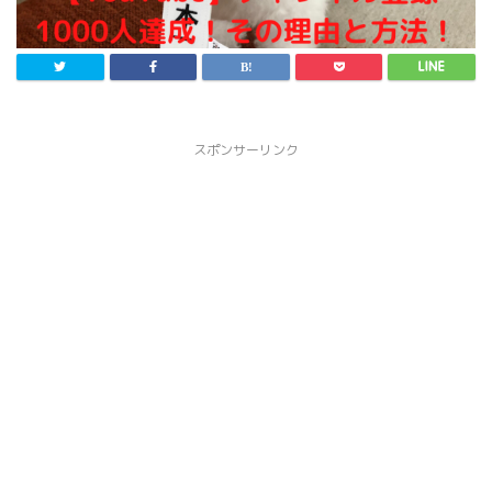
スポンサーリンク