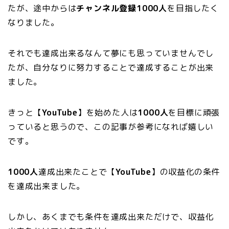
たが、途中からは
チャンネル登録1000人
を目指したく
なりました。
それでも達成出来るなんて夢にも思っていませんでし
たが、自分なりに努力することで達成することが出来
ました。
きっと【
YouTube
】を始めた人は
1000人
を目標に頑張
っていると思うので、この記事が参考になれば嬉しい
です。
1000人
達成出来たことで【
YouTube
】の収益化の条件
を達成出来ました。
しかし、あくまでも条件を達成出来ただけで、収益化