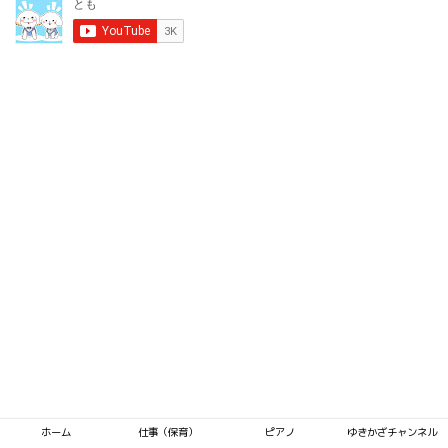
ホーム
仕事（保育）
ピアノ
ゆきかざチャンネル