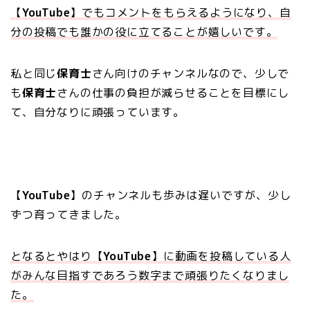
【
YouTube
】でもコメントをもらえるようになり、自
分の投稿でも誰かの役に立てることが嬉しいです。
私と同じ
保育士
さん向けのチャンネルなので、少しで
も
保育士
さんの仕事の負担が減らせることを目標にし
て、自分なりに頑張っています。
【
YouTube
】のチャンネルも歩みは遅いですが、少し
ずつ育ってきました。
となるとやはり【
YouTube
】に動画を投稿している人
がみんな目指すであろう数字まで頑張りたくなりまし
た。