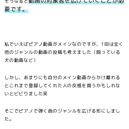
動画の対象者を広げていくことが必
そうなると
要です。
私でいえばピアノ動画がメインなのですが、1回は全く
他のジャンルの動画の投稿も考えました（飼っている
犬の動画など）
しかし、あまりにも自分のメイン動画からかけ離れる
とこれまで登録してくれた人の反感を買うかもしれな
いとビビりました笑
そこでピアノで弾く曲のジャンルを広げる形にしまし
た。