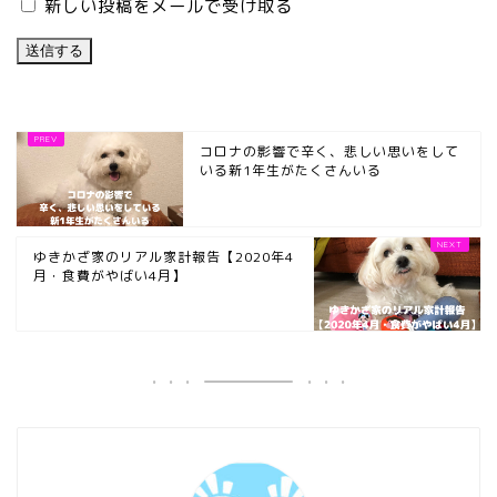
新しい投稿をメールで受け取る
コロナの影響で辛く、悲しい思いをして
いる新1年生がたくさんいる
ゆきかざ家のリアル家計報告【2020年4
月・食費がやばい4月】