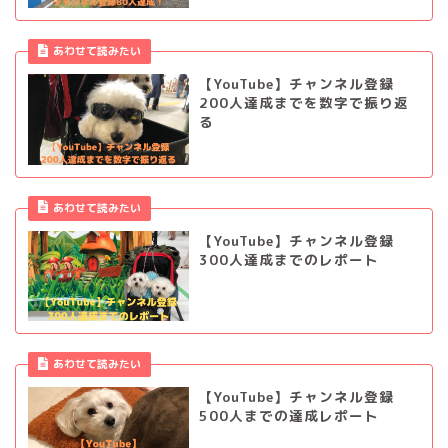
あわせて読みたい
【YouTube】チャンネル登録
200人達成までを数字で振り返
る
あわせて読みたい
【YouTube】チャンネル登録
300人達成までのレポート
あわせて読みたい
【YouTube】チャンネル登録
500人までの達成レポート