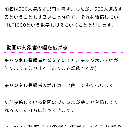
前回は500人達成で記事を書きましたが、500人達成す
るということもすごいことなので、それを継続してい
けば1000という数字も見えていくことと思います。
動画の対象者の幅を広げる
チャンネル登録
者が増えていくと、チャンネルに箔が
付くようになります（あくまで想像ですが）
チャンネル登録
者の増加数も比例して多くなります。
ただ投稿している動画のジャンルが狭いと登録してく
れる人も頭打ちになってきます。