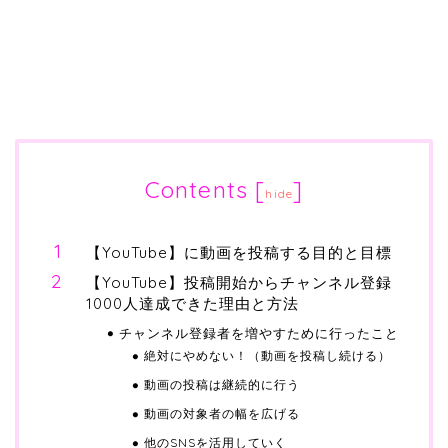
Contents
[
]
hide
【YouTube】に動画を投稿する目的と目標
【YouTube】投稿開始からチャンネル登録
1000人達成できた理由と方法
チャンネル登録者を増やすために行ったこと
絶対にやめない！（動画を投稿し続ける）
動画の投稿は継続的に行う
動画の対象者の幅を広げる
他のSNSを活用していく