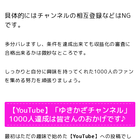
具体的にはチャンネルの相互登録などはNG
です。
多分バレますし、条件を達成出来ても収益化の審査に
合格出来るかは微妙なところです。
しっかりと自分に興味を持ってくれた1000人のファン
を集める努力を頑張りましょう。
【YouTube】「ゆきかざチャンネル」
1000人達成は皆さんのおかげです♪
最初はただの趣味で始めた【
YouTube
】への投稿でし