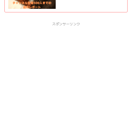
スポンサーリンク