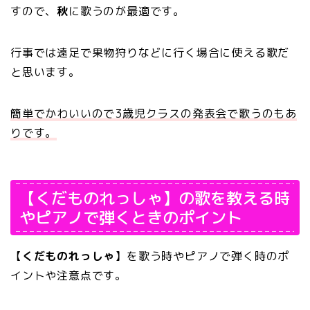
すので、
秋
に歌うのが最適です。
行事では遠足で果物狩りなどに行く場合に使える歌だ
と思います。
簡単でかわいいので3歳児クラスの発表会で歌うのもあ
りです。
【くだものれっしゃ】の歌を教える時
やピアノで弾くときのポイント
【
くだものれっしゃ
】を歌う時やピアノで弾く時のポ
イントや注意点です。