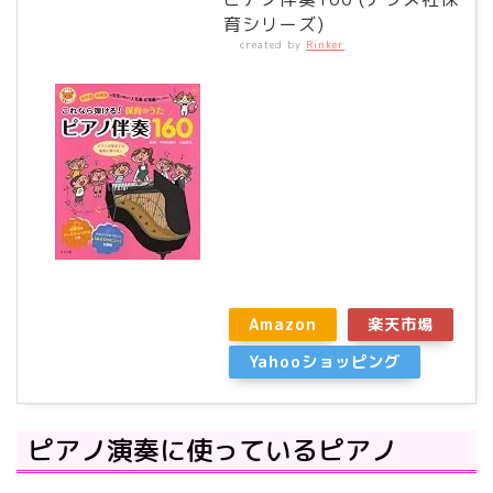
育シリーズ)
created by
Rinker
Amazon
楽天市場
Yahooショッピング
ピアノ演奏に使っているピアノ