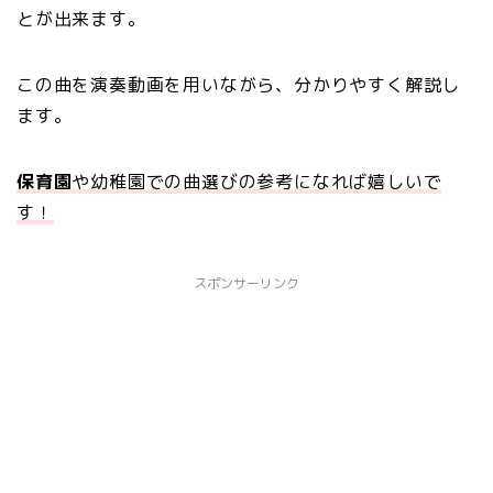
とが出来ます。
この曲を演奏動画を用いながら、分かりやすく解説し
ます。
保育園
や幼稚園での曲選びの参考になれば嬉しいで
す！
スポンサーリンク