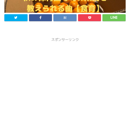
スポンサーリンク