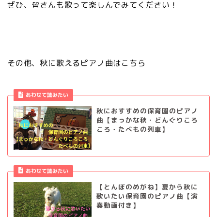
ぜひ、皆さんも歌って楽しんでみてください！
その他、秋に歌えるピアノ曲はこちら
あわせて読みたい
秋におすすめの保育園のピアノ
曲【まっかな秋・どんぐりころ
ころ・たべもの列車】
あわせて読みたい
【とんぼのめがね】夏から秋に
歌いたい保育園のピアノ曲【演
奏動画付き】