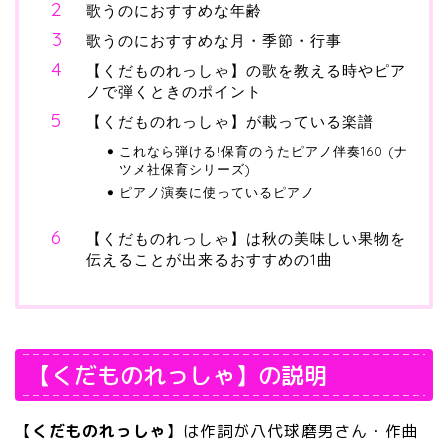
歌うのにおすすめな年齢
歌うのにおすすめな月・季節・行事
【くだものれっしゃ】の歌を教える時やピア
ノで弾くときのポイント
【くだものれっしゃ】が載っている楽譜
これなら弾ける!保育のうたピアノ伴奏160 (ナ
ツメ社保育シリーズ)
ピアノ演奏に使っているピアノ
【くだものれっしゃ】は秋の美味しい果物を
伝えることが出来るおすすめの1曲
【くだものれっしゃ】の説明
【
くだものれっしゃ
】は作詞が八代球磨男さん・作曲