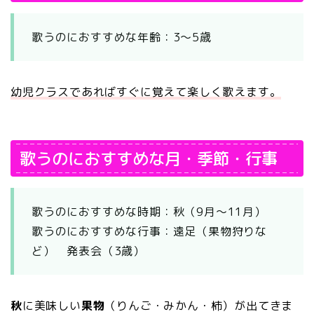
歌うのにおすすめな年齢：3～5歳
幼児クラスであればすぐに覚えて楽しく歌えます。
歌うのにおすすめな月・季節・行事
歌うのにおすすめな時期：秋（9月～11月）
歌うのにおすすめな行事：遠足（果物狩りな
ど） 発表会（3歳）
秋
に美味しい
果物
（りんご・みかん・柿）が出てきま