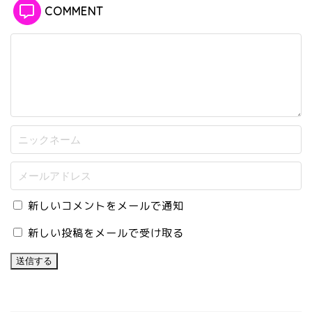
COMMENT
新しいコメントをメールで通知
新しい投稿をメールで受け取る