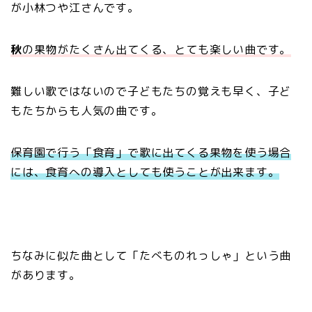
が小林つや江さんです。
秋
の果物がたくさん出てくる、とても楽しい曲です。
難しい歌ではないので子どもたちの覚えも早く、子ど
もたちからも人気の曲です。
保育園で行う「食育」で歌に出てくる果物を使う場合
には、食育への導入としても使うことが出来ます。
ちなみに似た曲として「たべものれっしゃ」という曲
があります。