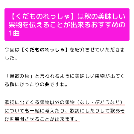
【くだものれっしゃ】は秋の美味しい
果物を伝えることが出来るおすすめの
1曲
今回は【
くだものれっしゃ
】を紹介させていただきま
した。
「食欲の秋」と言われるように美味しい果物が出てく
る
秋
にぴったりの曲ですね。
歌詞に出てくる果物以外の果物（なし・ぶどうなど）
についても一緒に考えたり、歌詞にしたりして歌あそ
びを展開させることが出来ます。