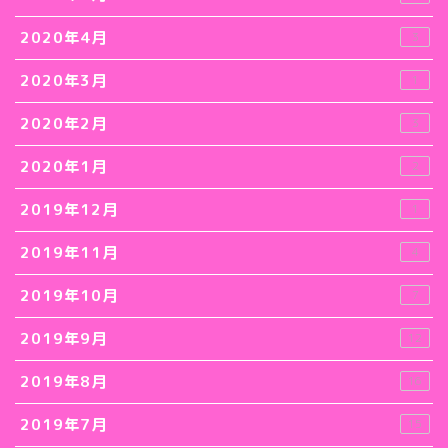
2020年4月
3
2020年3月
1
2020年2月
3
2020年1月
2
2019年12月
1
2019年11月
4
2019年10月
7
2019年9月
12
2019年8月
16
2019年7月
15