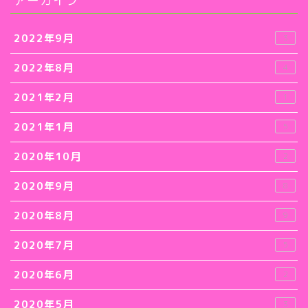
アーカイブ
2022年9月
3
2022年8月
4
2021年2月
1
2021年1月
5
2020年10月
2
2020年9月
8
2020年8月
9
2020年7月
5
2020年6月
2
2020年5月
3