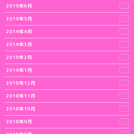
2019年6月
16
2019年5月
17
2019年4月
16
2019年3月
13
2019年2月
13
2019年1月
27
2018年12月
17
2018年11月
3
2018年10月
13
2018年9月
20