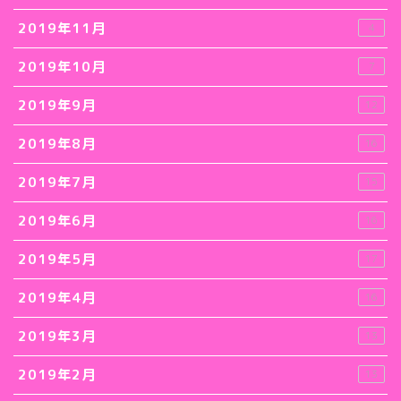
2019年11月
4
2019年10月
7
2019年9月
12
2019年8月
16
2019年7月
15
2019年6月
16
2019年5月
17
2019年4月
16
2019年3月
13
2019年2月
13