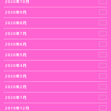
2020年10月
2
2020年9月
8
2020年8月
9
2020年7月
5
2020年6月
2
2020年5月
3
2020年4月
3
2020年3月
1
2020年2月
3
2020年1月
2
2019年12月
1