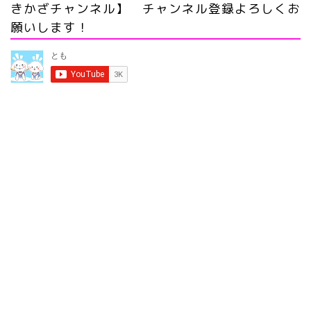
きかざチャンネル】 チャンネル登録よろしくお
願いします！