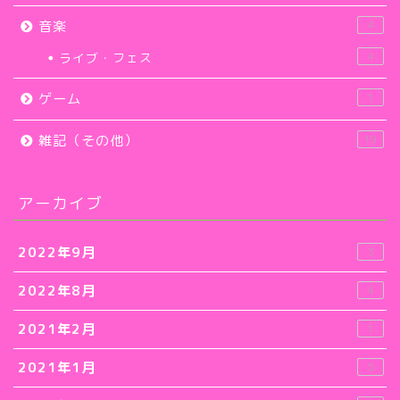
音楽
4
ライブ・フェス
4
ゲーム
1
雑記（その他）
19
アーカイブ
2022年9月
3
2022年8月
4
2021年2月
1
2021年1月
5