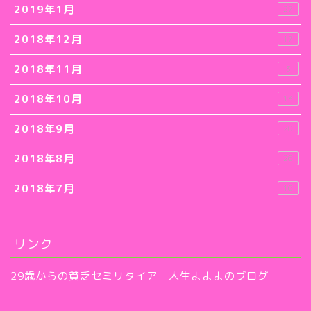
2019年1月
27
2018年12月
17
2018年11月
3
2018年10月
13
2018年9月
20
2018年8月
26
2018年7月
16
リンク
29歳からの貧乏セミリタイア 人生よよよのブログ